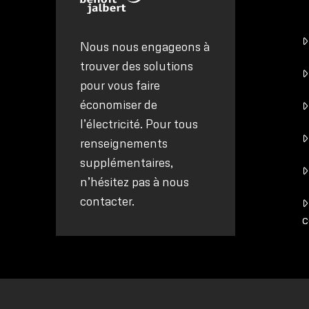
Nous nous engageons à
trouver des solutions
pour vous faire
économiser de
l’électricité. Pour tous
renseignements
supplémentaires,
n’hésitez pas à nous
contacter.
c