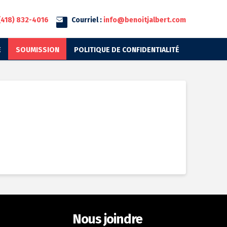
(418) 832-4016
Courriel :
info@benoitjalbert.com
E
SOUMISSION
POLITIQUE DE CONFIDENTIALITÉ
Nous joindre