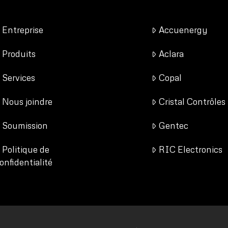
Entreprise
Accuenergy
Produits
Aclara
Services
Copal
Nous joindre
Cristal Contrôles
Soumission
Gentec
Politique de
RIC Electronics
onfidentialité